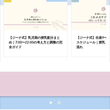
【ジーナ式】乳児期の授乳配分まと
【ジーナ式】生後9〜1
め｜7:00〜22:00の考え方と調整の完
スケジュール｜授乳・
全ガイド
流れ