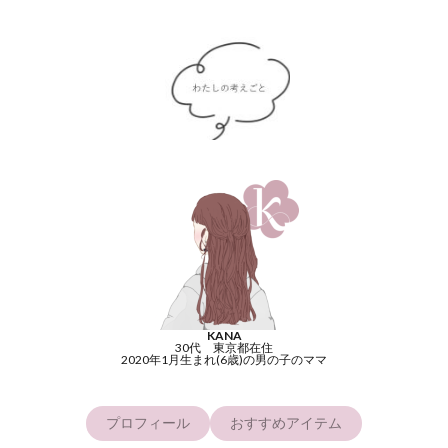
KANA
30代 東京都在住
2020年1月生まれ(6歳)の男の子のママ
プロフィール
おすすめアイテム